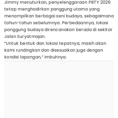
Jimmy menuturkan, penyelenggaraan PBTY 2026
tetap menghadirkan panggung utama yang
menampilkan berbagai seni budaya, sebagaimana
tahun-tahun sebelumnya. Perbedaannya, lokasi
panggung budaya direncanakan berada di sekitar
Jalan Suryatmajan.
“Untuk bentuk dan lokasi tepatnya, masih akan
kami rundingkan dan disesuaikan juga dengan
kondisi lapangan,” imbuhnya.