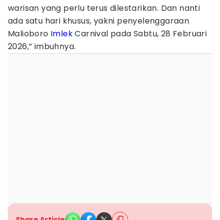
warisan yang perlu terus dilestarikan. Dan nanti
ada satu hari khusus, yakni penyelenggaraan
Malioboro
Imlek
Carnival pada Sabtu, 28 Februari
2026,” imbuhnya.
Share Article