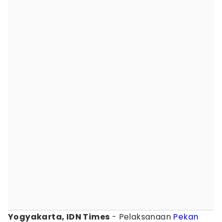
Yogyakarta, IDN Times
- Pelaksanaan
Pekan