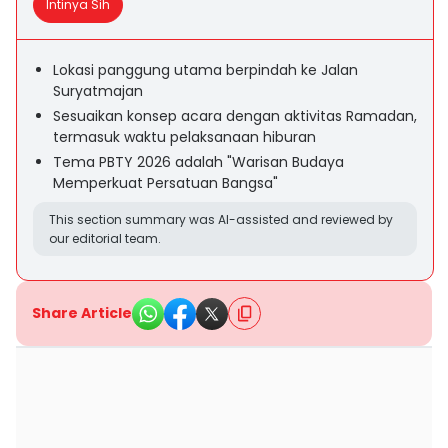
Intinya Sih
Lokasi panggung utama berpindah ke Jalan
Suryatmajan
Sesuaikan konsep acara dengan aktivitas Ramadan,
termasuk waktu pelaksanaan hiburan
Tema PBTY 2026 adalah "Warisan Budaya
Memperkuat Persatuan Bangsa"
This section summary was AI-assisted and reviewed by
our editorial team.
Share Article