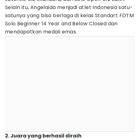
Selain itu, Angelaida menjadi atlet Indonesia satu-
satunya yang bisa berlaga di kelas Standart FDTM
Solo Beginner 14 Year and Below Closed dan
mendapatkan medali emas.
2. Juara yang berhasil diraih