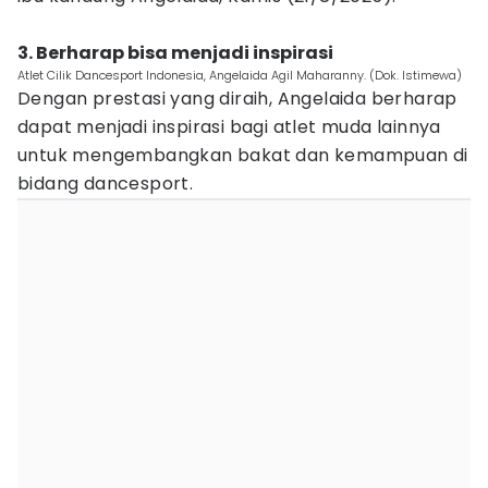
3. Berharap bisa menjadi inspirasi
Atlet Cilik Dancesport Indonesia, Angelaida Agil Maharanny. (Dok. Istimewa)
Dengan prestasi yang diraih, Angelaida berharap
dapat menjadi inspirasi bagi atlet muda lainnya
untuk mengembangkan bakat dan kemampuan di
bidang dancesport.