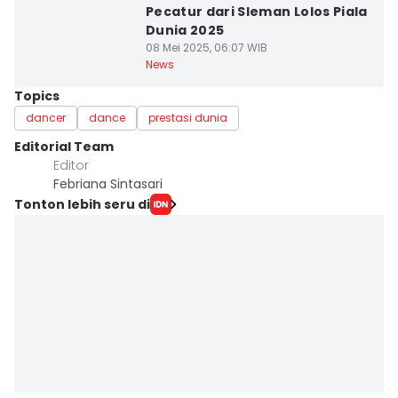
Pecatur dari Sleman Lolos Piala
Dunia 2025
08 Mei 2025, 06:07 WIB
News
Topics
dancer
dance
prestasi dunia
Editorial Team
Editor
Febriana Sintasari
Tonton lebih seru di