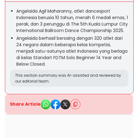
Angelaida Agil Maharanny, atlet dancesport
Indonesia berusia 10 tahun, meraih 6 medali emas, 1
perak, dan 3 perunggu di The 5th Kuala Lumpur City
International Ballroom Dance Championship 2025.
Angelaida berhasil bersaing dengan 320 atlet dari
24 negara dalam beberapa kelas kompetisi,
menjadi satu-satunya atlet Indonesia yang berlaga
di kelas Standart FDTM Solo Beginner 14 Year and
Below Closed.
This section summary was AI-assisted and reviewed by
our editorial team.
Share Article