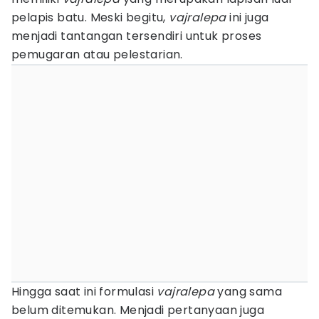
pelapis batu. Meski begitu,
vajralepa
ini juga
menjadi tantangan tersendiri untuk proses
pemugaran atau pelestarian.
Hingga saat ini formulasi
vajralepa
yang sama
belum ditemukan. Menjadi pertanyaan juga