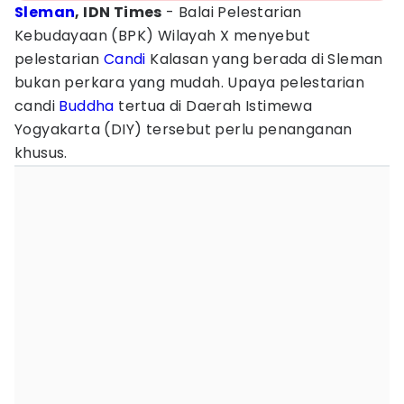
Sleman
, IDN Times
- Balai Pelestarian
Kebudayaan (BPK) Wilayah X menyebut
pelestarian
Candi
Kalasan yang berada di Sleman
bukan perkara yang mudah. Upaya pelestarian
candi
Buddha
tertua di Daerah Istimewa
Yogyakarta (DIY) tersebut perlu penanganan
khusus.