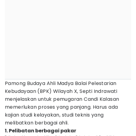
Pamong Budaya Ahli Madya Balai Pelestarian
Kebudayaan (BPK) Wilayah X, Septi Indrawati
menjelaskan untuk pemugaran Candi Kalasan
memerlukan proses yang panjang. Harus ada
kajian studi kelayakan, studi teknis yang
melibatkan berbagai ahli.
1. Pelibatan berbagai pakar