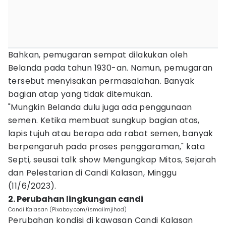
Bahkan, pemugaran sempat dilakukan oleh
Belanda pada tahun 1930-an. Namun, pemugaran
tersebut menyisakan permasalahan. Banyak
bagian atap yang tidak ditemukan.
"Mungkin Belanda dulu juga ada penggunaan
semen. Ketika membuat sungkup bagian atas,
lapis tujuh atau berapa ada rabat semen, banyak
berpengaruh pada proses penggaraman," kata
Septi, seusai talk show Mengungkap Mitos, Sejarah
dan Pelestarian di Candi Kalasan, Minggu
(11/6/2023).
2. Perubahan lingkungan candi
Candi Kalasan (Pixabay.com/ismailmjihad)
Perubahan kondisi di kawasan Candi Kalasan