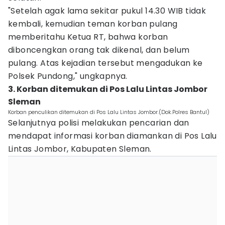
"Setelah agak lama sekitar pukul 14.30 WIB tidak
kembali, kemudian teman korban pulang
memberitahu Ketua RT, bahwa korban
diboncengkan orang tak dikenal, dan belum
pulang. Atas kejadian tersebut mengadukan ke
Polsek Pundong," ungkapnya.
3. Korban ditemukan di Pos Lalu Lintas Jombor
Sleman
Korban penculikan ditemukan di Pos Lalu Lintas Jombor.(Dok.Polres Bantul)
Selanjutnya polisi melakukan pencarian dan
mendapat informasi korban diamankan di Pos Lalu
Lintas Jombor, Kabupaten Sleman.