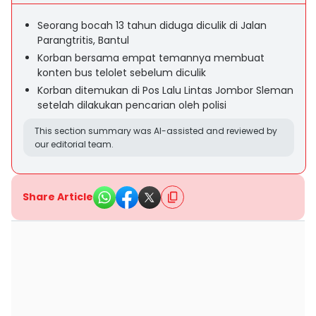
Seorang bocah 13 tahun diduga diculik di Jalan
Parangtritis, Bantul
Korban bersama empat temannya membuat
konten bus telolet sebelum diculik
Korban ditemukan di Pos Lalu Lintas Jombor Sleman
setelah dilakukan pencarian oleh polisi
This section summary was AI-assisted and reviewed by
our editorial team.
Share Article