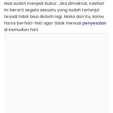
Nasi sudah menjadi bubur. Jika dimaknai, nasihat
ini berarti segala sesuatu yang sudah terlanjur
terjadi tidak bisa diubah lagi. Maka dari itu, kamu
harus berhati-hati agar tidak menuai
penyesalan
di kemudian hari.