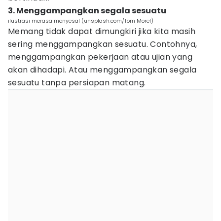
3. Menggampangkan segala sesuatu
ilustrasi merasa menyesal (unsplash.com/Tom Morel)
Memang tidak dapat dimungkiri jika kita masih
sering menggampangkan sesuatu. Contohnya,
menggampangkan pekerjaan atau ujian yang
akan dihadapi. Atau menggampangkan segala
sesuatu tanpa persiapan matang.