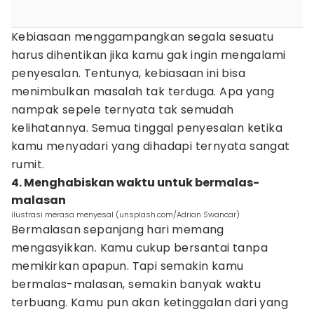
Kebiasaan menggampangkan segala sesuatu
harus dihentikan jika kamu gak ingin mengalami
penyesalan. Tentunya, kebiasaan ini bisa
menimbulkan masalah tak terduga. Apa yang
nampak sepele ternyata tak semudah
kelihatannya. Semua tinggal penyesalan ketika
kamu menyadari yang dihadapi ternyata sangat
rumit.
4. Menghabiskan waktu untuk bermalas-
malasan
ilustrasi merasa menyesal (unsplash.com/Adrian Swancar)
Bermalasan sepanjang hari memang
mengasyikkan. Kamu cukup bersantai tanpa
memikirkan apapun. Tapi semakin kamu
bermalas-malasan, semakin banyak waktu
terbuang. Kamu pun akan ketinggalan dari yang