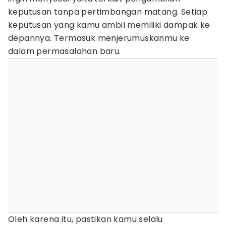
keputusan tanpa pertimbangan matang. Setiap
keputusan yang kamu ambil memiliki dampak ke
depannya. Termasuk menjerumuskanmu ke
dalam permasalahan baru.
Oleh karena itu, pastikan kamu selalu