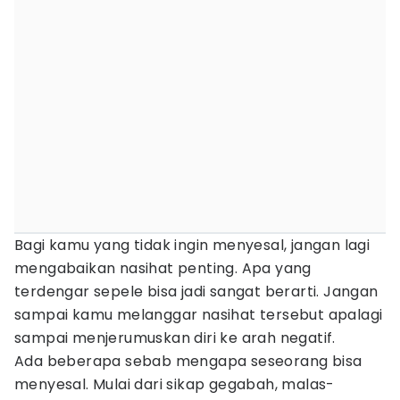
Bagi kamu yang tidak ingin menyesal, jangan lagi
mengabaikan nasihat penting. Apa yang
terdengar sepele bisa jadi sangat berarti. Jangan
sampai kamu melanggar nasihat tersebut apalagi
sampai menjerumuskan diri ke arah negatif.
Ada beberapa sebab mengapa seseorang bisa
menyesal. Mulai dari sikap gegabah, malas-