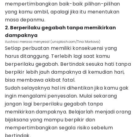
mempertimbangkan baik-baik pilihan-pilihan
yang kamu ambil, apalagi jika itu menentukan
masa depanmu.
2. Berperilaku gegabah tanpa memikirkan
dampaknya
ilustrasi merasa menyesal (unsplash.com/Tina Markova)
Setiap perbuatan memiliki konsekuensi yang
harus ditanggung. Terlebih lagi saat kamu
berperilaku gegabah. Bertindak sesuka hati tanpa
berpikir lebih jauh dampaknya di kemudian hari,
bisa membawa akibat fatal.
Sudah selayaknya hal ini dihentikan jika kamu gak
ingin mengalami penyesalan. Mulai sekarang
jangan lagi berperilaku gegabah tanpa
memikirkan dampaknya. Belajarlah menjadi orang
bijaksana yang mampu berpikir dan
mempertimbangkan segala risiko sebelum
bertindak.