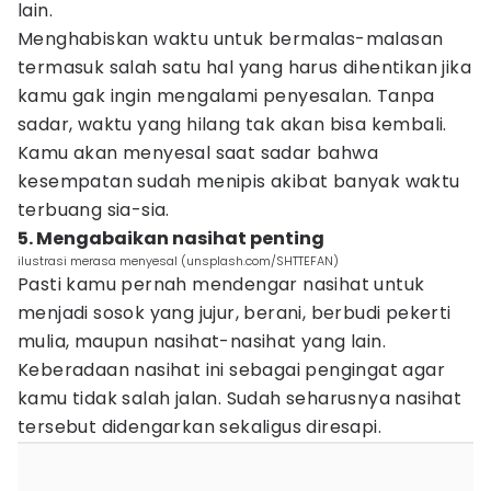
lain.
Menghabiskan waktu untuk bermalas-malasan
termasuk salah satu hal yang harus dihentikan jika
kamu gak ingin mengalami penyesalan. Tanpa
sadar, waktu yang hilang tak akan bisa kembali.
Kamu akan menyesal saat sadar bahwa
kesempatan sudah menipis akibat banyak waktu
terbuang sia-sia.
5. Mengabaikan nasihat penting
ilustrasi merasa menyesal (unsplash.com/SHTTEFAN)
Pasti kamu pernah mendengar nasihat untuk
menjadi sosok yang jujur, berani, berbudi pekerti
mulia, maupun nasihat-nasihat yang lain.
Keberadaan nasihat ini sebagai pengingat agar
kamu tidak salah jalan. Sudah seharusnya nasihat
tersebut didengarkan sekaligus diresapi.