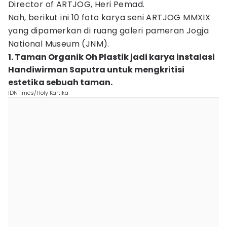
Director of ARTJOG, Heri Pemad.
Nah, berikut ini 10 foto karya seni ARTJOG MMXIX
yang dipamerkan di ruang galeri pameran Jogja
National Museum (JNM).
1. Taman Organik Oh Plastik jadi karya instalasi
Handiwirman Saputra untuk mengkritisi
estetika sebuah taman.
IDNTimes/Holy Kartika