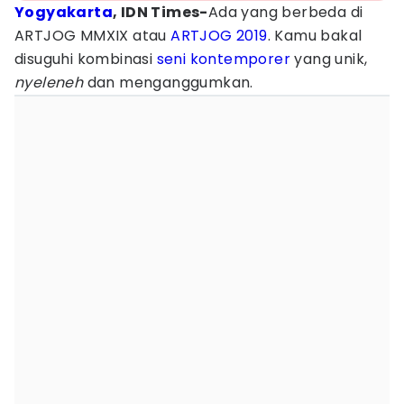
Yogyakarta
, IDN Times-
Ada yang berbeda di
ARTJOG MMXIX atau
ARTJOG 2019
. Kamu bakal
disuguhi kombinasi
seni kontemporer
yang unik,
nyeleneh
dan menganggumkan.