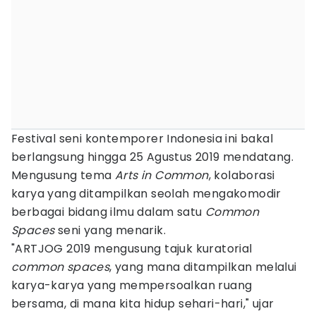
Festival seni kontemporer Indonesia ini bakal
berlangsung hingga 25 Agustus 2019 mendatang.
Mengusung tema
Arts in Common
, kolaborasi
karya yang ditampilkan seolah mengakomodir
berbagai bidang ilmu dalam satu
Common
Spaces
seni yang menarik.
"ARTJOG 2019 mengusung tajuk kuratorial
common spaces
, yang mana ditampilkan melalui
karya-karya yang mempersoalkan ruang
bersama, di mana kita hidup sehari-hari," ujar