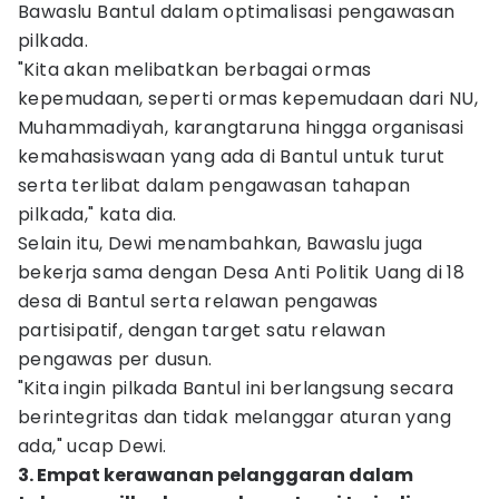
Bawaslu Bantul dalam optimalisasi pengawasan
pilkada.
"Kita akan melibatkan berbagai ormas
kepemudaan, seperti ormas kepemudaan dari NU,
Muhammadiyah, karangtaruna hingga organisasi
kemahasiswaan yang ada di Bantul untuk turut
serta terlibat dalam pengawasan tahapan
pilkada," kata dia.
Selain itu, Dewi menambahkan, Bawaslu juga
bekerja sama dengan Desa Anti Politik Uang di 18
desa di Bantul serta relawan pengawas
partisipatif, dengan target satu relawan
pengawas per dusun.
"Kita ingin pilkada Bantul ini berlangsung secara
berintegritas dan tidak melanggar aturan yang
ada," ucap Dewi.
3. Empat kerawanan pelanggaran dalam