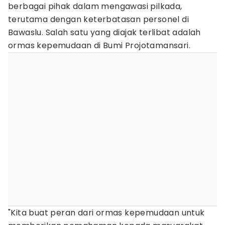
berbagai pihak dalam mengawasi pilkada,
terutama dengan keterbatasan personel di
Bawaslu. Salah satu yang diajak terlibat adalah
ormas kepemudaan di Bumi Projotamansari.
"Kita buat peran dari ormas kepemudaan untuk