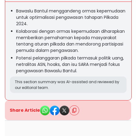
Bawaslu Bantul menggandeng ormas kepemudaan
untuk optimalisasi pengawasan tahapan Pilkada
2024.
Kolaborasi dengan ormas kepemudaan diharapkan
memberikan pemahaman kepada masyarakat
tentang aturan pilkada dan mendorong partisipasi
pemuda dalam pengawasan.
Potensi pelanggaran pilkada termasuk politik uang,
netralitas ASN, hoaks, dan isu SARA menjadi fokus
pengawasan Bawaslu Bantul.
This section summary was AI-assisted and reviewed by
our editorial team.
Share Article