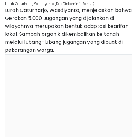
Lurah Caturharjo, Wasdiyanto.(Dok.Diskominfo Bantul)
Lurah Caturharjo, Wasdiyanto, menjelaskan bahwa
Gerakan 5.000 Jugangan yang dijalankan di
wilayahnya merupakan bentuk adaptasi kearifan
lokal. Sampah organik dikembalikan ke tanah
melalui lubang-lubang jugangan yang dibuat di
pekarangan warga.