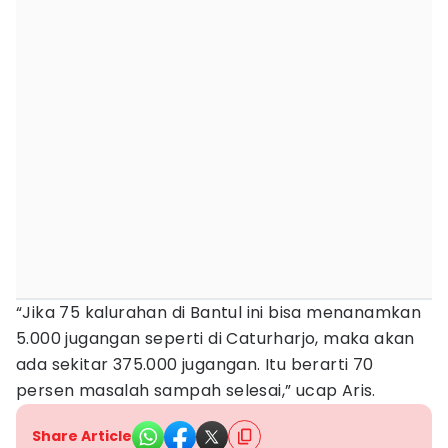
“Jika 75 kalurahan di Bantul ini bisa menanamkan
5.000 jugangan seperti di Caturharjo, maka akan
ada sekitar 375.000 jugangan. Itu berarti 70
persen masalah sampah selesai,” ucap Aris.
Share Article