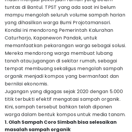
tuntas di Bantul. TPST yang ada saat ini belum
mampu mengolah seluruh volume sampah harian
yang dihasilkan warga Bumi Projotamansari.
Kondisi ini mendorong Pemerintah Kalurahan
Caturharjo, Kapanewon Pandak, untuk
memanfaatkan pekarangan warga sebagai solusi.
Mereka mendorong warga membuat lubang
tanah atau jugangan di sekitar rumah, sebagai
tempat membuang sekaligus mengolah sampah
organik menjadi kompos yang bermanfaat dan
bernilai ekonomis.
Jugangan yang digagas sejak 2020 dengan 5.000
titik terbukti efektif mengatasi sampah organik.
Kini, sampah tersebut bahkan telah dipanen
warga dalam bentuk kompos untuk media tanam.
1. Olah Sampah Coro Simbah bisa selesaikan
masalah sampah organik