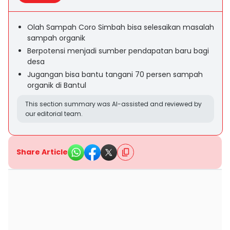
Olah Sampah Coro Simbah bisa selesaikan masalah
sampah organik
Berpotensi menjadi sumber pendapatan baru bagi
desa
Jugangan bisa bantu tangani 70 persen sampah
organik di Bantul
This section summary was AI-assisted and reviewed by
our editorial team.
Share Article