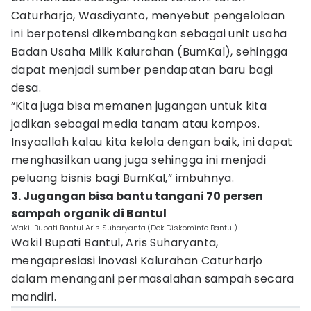
Caturharjo, Wasdiyanto, menyebut pengelolaan
ini berpotensi dikembangkan sebagai unit usaha
Badan Usaha Milik Kalurahan (BumKal), sehingga
dapat menjadi sumber pendapatan baru bagi
desa.
“Kita juga bisa memanen jugangan untuk kita
jadikan sebagai media tanam atau kompos.
Insyaallah kalau kita kelola dengan baik, ini dapat
menghasilkan uang juga sehingga ini menjadi
peluang bisnis bagi BumKal,” imbuhnya.
3. Jugangan bisa bantu tangani 70 persen
sampah organik di Bantul
Wakil Bupati Bantul Aris Suharyanta.(Dok.Diskominfo Bantul)
Wakil Bupati Bantul, Aris Suharyanta,
mengapresiasi inovasi Kalurahan Caturharjo
dalam menangani permasalahan sampah secara
mandiri.