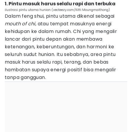
1. Pintu masuk harus selalu rapi dan terbuka
ilustrasi pintu utama hunian (vecteezy.com/Kitti Moungmaithong)
Dalam feng shui, pintu utama dikenal sebagai
mouth of chi
, atau tempat masuknya energi
kehidupan ke dalam rumah. Chi yang mengalir
lancar dari pintu depan akan membawa
ketenangan, keberuntungan, dan harmoni ke
seluruh sudut hunian. Itu sebabnya, area pintu
masuk harus selalu rapi, terang, dan bebas
hambatan supaya energi positif bisa mengalir
tanpa gangguan.