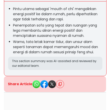
Pintu utama sebagai 'mouth of chi' mengalirkan
energi positif ke dalam rumah, perlu diperhatikan
agar tidak terhalang dan rapi.
Penempatan sofa yang tepat dan ruangan yang
lega membantu aliran energi positif dan
menciptakan suasana nyaman di rumah.
Warna, tata letak kamar tidur, dan unsur alam
seperti tanaman dapat memengaruhi mood dan
energi di dalam rumah sesuai prinsip feng shui.
This section summary was AI-assisted and reviewed by
our editorial team.
Share Article