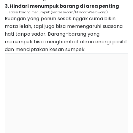
3. Hindari menumpuk barang di area penting
ilustrasi barang menumpuk (vecteezy.com/Titiwoot Weerawong)
Ruangan yang penuh sesak nggak cuma bikin
mata lelah, tapi juga bisa memengaruhi suasana
hati tanpa sadar. Barang-barang yang
menumpuk bisa menghambat aliran energi positif
dan menciptakan kesan sumpek.