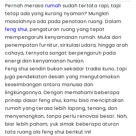
Pernah merasa
rumah
sudah tertata rapi, tapi
tetap ada yang kurang nyaman? Mungkin
masalahnya ada pada penataan ruang. Dalam
feng shui
, pengaturan ruang yang tepat
mempengaruhi kenyamanan rumah. Mulai dari
penempatan furnitur, sirkulasi udara, hingga arah
cahaya, ternyata sangat berpengaruh pada
energi dan kenyamanan hunian.
Feng shui sendiri bukan sekadar tradisi kuno, tapi
juga pendekatan desain yang mengutamakan
keseimbangan antara manusia dan
lingkungannya. Dengan memahami beberapa
prinsip dasar feng shui, kamu bisa menciptakan
rumah yang terasa lebih lapang, tenang, dan
menyenangkan, tanpa perlu renovasi besar. Nah,
biar lebih paham, yuk simak beberapa aturan
tata ruang ala feng shui berikut ini!