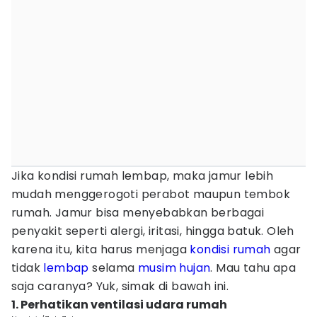
Jika kondisi rumah lembap, maka jamur lebih
mudah menggerogoti perabot maupun tembok
rumah. Jamur bisa menyebabkan berbagai
penyakit seperti alergi, iritasi, hingga batuk. Oleh
karena itu, kita harus menjaga
kondisi rumah
agar
tidak
lembap
selama
musim hujan
. Mau tahu apa
saja caranya? Yuk, simak di bawah ini.
1. Perhatikan ventilasi udara rumah