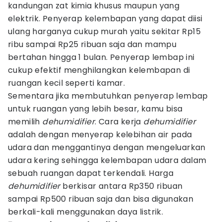
kandungan zat kimia khusus maupun yang
elektrik. Penyerap kelembapan yang dapat diisi
ulang harganya cukup murah yaitu sekitar Rp15
ribu sampai Rp25 ribuan saja dan mampu
bertahan hingga 1 bulan. Penyerap lembap ini
cukup efektif menghilangkan kelembapan di
ruangan kecil seperti kamar.
Sementara jika membutuhkan penyerap lembap
untuk ruangan yang lebih besar, kamu bisa
memilih
dehumidifier
. Cara kerja
dehumidifier
adalah dengan menyerap kelebihan air pada
udara dan menggantinya dengan mengeluarkan
udara kering sehingga kelembapan udara dalam
sebuah ruangan dapat terkendali. Harga
dehumidifier
berkisar antara Rp350 ribuan
sampai Rp500 ribuan saja dan bisa digunakan
berkali-kali menggunakan daya listrik.