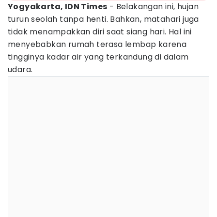
Yogyakarta, IDN Times
- Belakangan ini, hujan
turun seolah tanpa henti. Bahkan, matahari juga
tidak menampakkan diri saat siang hari. Hal ini
menyebabkan rumah terasa lembap karena
tingginya kadar air yang terkandung di dalam
udara.