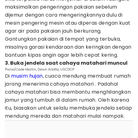
maksimalkan pengeringan pakaian sebelum
dijemur dengan cara mengeringkannya dulu di
mesin pengering mesin atau diperas dengan kuat
agar air pada pakaian jauh berkurang.
Gantungkan pakaian di tempat yang terbuka,
misalnya garasi kendaraan dan keringkan dengan
bantuan kipas angin agar lebih cepat kering.
3. Buka jendela saat cahaya matahari muncul
Pixnio/Cade Martin, Dawn Arlotta, USCDCP
Di
musim hujan
, cuaca mendung membuat rumah
jarang menerima cahaya matahari . Padahal
cahaya matahari bisa membantu menghilangkan
jamur yang tumbuh di dalam rumah. Oleh karena
itu, biasakan untuk selalu membuka jendela setiap
mendung mereda dan matahari mulai nampak.