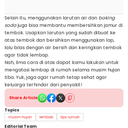
Selain itu, menggunakan larutan air dan
baking
soda
juga bisa membantu membersihkan jamur di
tembok. Usapkan larutan yang sudah dibuat ke
atas tembok dan bersihkan menggunakan lap,
lalu bilas dengan air bersih dan keringkan tembok
agar tidak lembap.
Nah, lima cara di atas dapat kamu lakukan untuk
mengatasi lembap di rumah selama musim hujan
tiba. Yuk, jaga agar rumah tetap sehat agar
keluarga terhindar dari penyakit!
Share Article
Topics
musim hujan
lembab
tips rumah
Editorial Team