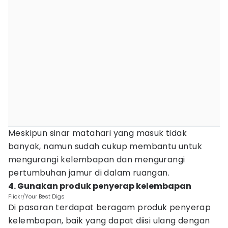
Meskipun sinar matahari yang masuk tidak
banyak, namun sudah cukup membantu untuk
mengurangi kelembapan dan mengurangi
pertumbuhan jamur di dalam ruangan.
4. Gunakan produk penyerap kelembapan
Flickr/Your Best Digs
Di pasaran terdapat beragam produk penyerap
kelembapan, baik yang dapat diisi ulang dengan