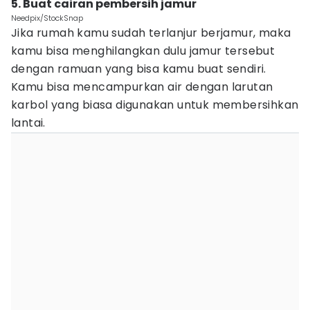
5. Buat cairan pembersih jamur
Needpix/StockSnap
Jika rumah kamu sudah terlanjur berjamur, maka
kamu bisa menghilangkan dulu jamur tersebut
dengan ramuan yang bisa kamu buat sendiri.
Kamu bisa mencampurkan air dengan larutan
karbol yang biasa digunakan untuk membersihkan
lantai.