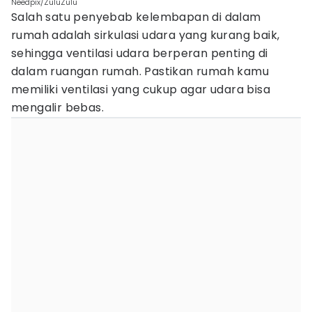
Needpix/ZuluZulu
Salah satu penyebab kelembapan di dalam
rumah adalah sirkulasi udara yang kurang baik,
sehingga ventilasi udara berperan penting di
dalam ruangan rumah. Pastikan rumah kamu
memiliki ventilasi yang cukup agar udara bisa
mengalir bebas.