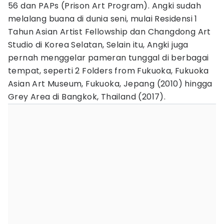
56 dan PAPs (Prison Art Program). Angki sudah
melalang buana di dunia seni, mulai Residensi 1
Tahun Asian Artist Fellowship dan Changdong Art
Studio di Korea Selatan, Selain itu, Angki juga
pernah menggelar pameran tunggal di berbagai
tempat, seperti 2 Folders from Fukuoka, Fukuoka
Asian Art Museum, Fukuoka, Jepang (2010) hingga
Grey Area di Bangkok, Thailand (2017).