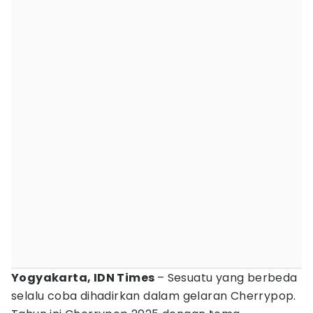
Yogyakarta, IDN Times
– Sesuatu yang berbeda
selalu coba dihadirkan dalam gelaran Cherrypop.