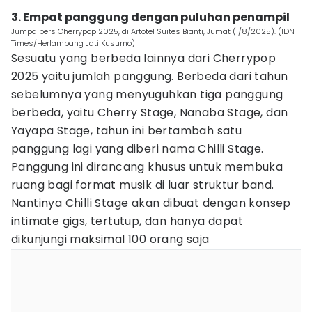
3. Empat panggung dengan puluhan penampil
Jumpa pers Cherrypop 2025, di Artotel Suites Bianti, Jumat (1/8/2025). (IDN
Times/Herlambang Jati Kusumo)
Sesuatu yang berbeda lainnya dari Cherrypop
2025 yaitu jumlah panggung. Berbeda dari tahun
sebelumnya yang menyuguhkan tiga panggung
berbeda, yaitu Cherry Stage, Nanaba Stage, dan
Yayapa Stage, tahun ini bertambah satu
panggung lagi yang diberi nama Chilli Stage.
Panggung ini dirancang khusus untuk membuka
ruang bagi format musik di luar struktur band.
Nantinya Chilli Stage akan dibuat dengan konsep
intimate gigs, tertutup, dan hanya dapat
dikunjungi maksimal 100 orang saja