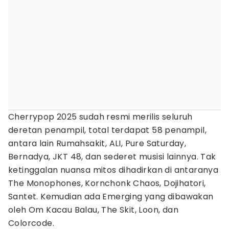
Cherrypop 2025 sudah resmi merilis seluruh
deretan penampil, total terdapat 58 penampil,
antara lain Rumahsakit, ALI, Pure Saturday,
Bernadya, JKT 48, dan sederet musisi lainnya. Tak
ketinggalan nuansa mitos dihadirkan di antaranya
The Monophones, Kornchonk Chaos, Dojihatori,
Santet. Kemudian ada Emerging yang dibawakan
oleh Om Kacau Balau, The Skit, Loon, dan
Colorcode.