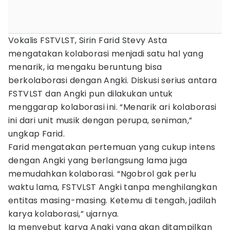
Vokalis FSTVLST, Sirin Farid Stevy Asta
mengatakan kolaborasi menjadi satu hal yang
menarik, ia mengaku beruntung bisa
berkolaborasi dengan Angki. Diskusi serius antara
FSTVLST dan Angki pun dilakukan untuk
menggarap kolaborasi ini. “Menarik ari kolaborasi
ini dari unit musik dengan perupa, seniman,”
ungkap Farid.
Farid mengatakan pertemuan yang cukup intens
dengan Angki yang berlangsung lama juga
memudahkan kolaborasi. “Ngobrol gak perlu
waktu lama, FSTVLST Angki tanpa menghilangkan
entitas masing-masing. Ketemu di tengah, jadilah
karya kolaborasi,” ujarnya.
Ia menyebut karya Angki yang akan ditampilkan