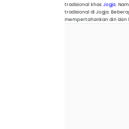
tradisional khas
Jogja
. Nam
tradisional di Jogja. Beber
mempertahankan diri dan 