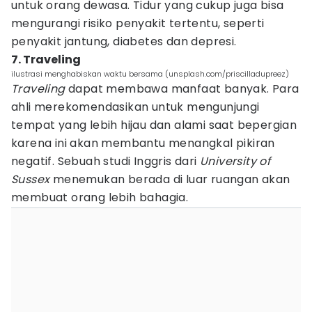
untuk orang dewasa. Tidur yang cukup juga bisa
mengurangi risiko penyakit tertentu, seperti
penyakit jantung, diabetes dan depresi.
7. Traveling
ilustrasi menghabiskan waktu bersama (unsplash.com/priscilladupreez)
Traveling
dapat membawa manfaat banyak. Para
ahli merekomendasikan untuk mengunjungi
tempat yang lebih hijau dan alami saat bepergian
karena ini akan membantu menangkal pikiran
negatif. Sebuah studi Inggris dari
University of
Sussex
menemukan berada di luar ruangan akan
membuat orang lebih bahagia.