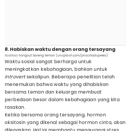
8. Habiskan waktu dengan orang tersayang
ilustrasi hangout bareng teman (unsplash.com/priscilladupreez)
Waktu sosial sangat berharga untuk
meningkatkan kebahagiaan, bahkan untuk
introvert
sekalipun. Beberapa penelitian telah
menemukan bahwa waktu yang dihabiskan
bersama teman dan keluarga membuat
perbedaan besar dalam kebahagiaan yang kita
rasakan.
Ketika bersama orang tersayang, hormon
oksitosin yang dikenal sebagai hormon cinta, akan
dilepaskan. Hal ini membantu mengurangi stres