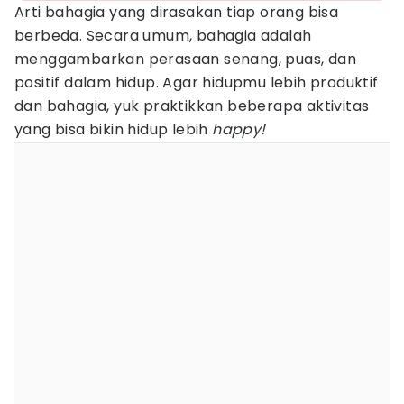
Arti bahagia yang dirasakan tiap orang bisa
berbeda. Secara umum, bahagia adalah
menggambarkan perasaan senang, puas, dan
positif dalam hidup. Agar hidupmu lebih produktif
dan bahagia, yuk praktikkan beberapa aktivitas
yang bisa bikin hidup lebih
happy!