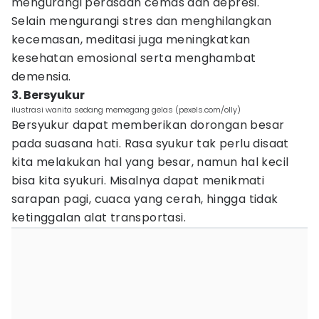
mengurangi perasaan cemas dan depresi.
Selain mengurangi stres dan menghilangkan
kecemasan, meditasi juga meningkatkan
kesehatan emosional serta menghambat
demensia.
3. Bersyukur
ilustrasi wanita sedang memegang gelas (pexels.com/olly)
Bersyukur dapat memberikan dorongan besar
pada suasana hati. Rasa syukur tak perlu disaat
kita melakukan hal yang besar, namun hal kecil
bisa kita syukuri. Misalnya dapat menikmati
sarapan pagi, cuaca yang cerah, hingga tidak
ketinggalan alat transportasi.