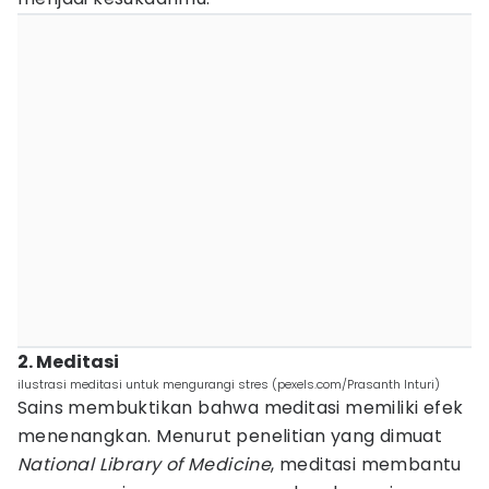
2. Meditasi
ilustrasi meditasi untuk mengurangi stres (pexels.com/Prasanth Inturi)
Sains membuktikan bahwa meditasi memiliki efek
menenangkan. Menurut penelitian yang dimuat
National Library of Medicine
, meditasi membantu