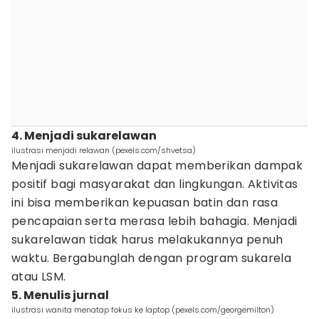
4. Menjadi sukarelawan
ilustrasi menjadi relawan (pexels.com/shvetsa)
Menjadi sukarelawan dapat memberikan dampak
positif bagi masyarakat dan lingkungan. Aktivitas
ini bisa memberikan kepuasan batin dan rasa
pencapaian serta merasa lebih bahagia. Menjadi
sukarelawan tidak harus melakukannya penuh
waktu. Bergabunglah dengan program sukarela
atau LSM.
5. Menulis jurnal
ilustrasi wanita menatap fokus ke laptop (pexels.com/georgemilton)