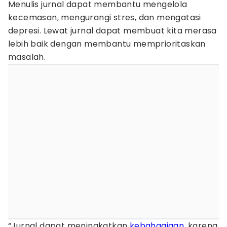
Menulis jurnal dapat membantu mengelola
kecemasan, mengurangi stres, dan mengatasi
depresi. Lewat jurnal dapat membuat kita merasa
lebih baik dengan membantu memprioritaskan
masalah.
“Jurnal dapat meningkatkan
kebahagiaan
, karena