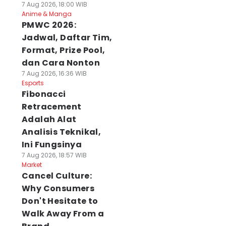
7 Aug 2026, 18:00 WIB
Anime & Manga
PMWC 2026:
Jadwal, Daftar Tim,
Format, Prize Pool,
dan Cara Nonton
7 Aug 2026, 16:36 WIB
Esports
Fibonacci
Retracement
Adalah Alat
Analisis Teknikal,
Ini Fungsinya
7 Aug 2026, 18:57 WIB
Market
Cancel Culture:
Why Consumers
Don't Hesitate to
Walk Away From a