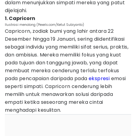
dalam menunjukkan simpati mereka yang patut
dijelajahi.
1. Capricorn
Ilustrasi menolong (Pexels.com/Ketut Subiyanto)
Capricorn, zodiak bumi yang lahir antara 22
Desember hingga 19 Januari, sering diidentifikasi
sebagai individu yang memiliki sifat serius, praktis,
dan ambisius. Mereka memiliki fokus yang kuat
pada tujuan dan tanggung jawab, yang dapat
membuat mereka cenderung terlalu terfokus
pada pencapaian daripada pada
ekspresi
emosi
seperti simpati. Capricorn cenderung lebih
memilih untuk menawarkan solusi daripada
empati ketika seseorang mereka cintai
menghadapi kesulitan.