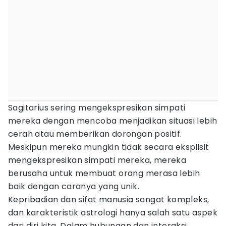
Sagitarius sering mengekspresikan simpati
mereka dengan mencoba menjadikan situasi lebih
cerah atau memberikan dorongan positif.
Meskipun mereka mungkin tidak secara eksplisit
mengekspresikan simpati mereka, mereka
berusaha untuk membuat orang merasa lebih
baik dengan caranya yang unik.
Kepribadian dan sifat manusia sangat kompleks,
dan karakteristik astrologi hanya salah satu aspek
dari diri kita. Dalam hubungan dan interaksi