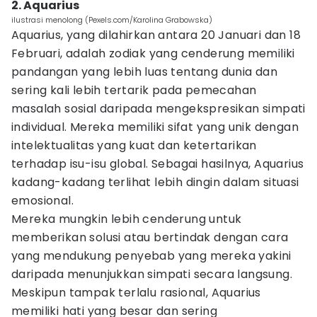
2. Aquarius
ilustrasi menolong (Pexels.com/Karolina Grabowska)
Aquarius, yang dilahirkan antara 20 Januari dan 18
Februari, adalah zodiak yang cenderung memiliki
pandangan yang lebih luas tentang dunia dan
sering kali lebih tertarik pada pemecahan
masalah sosial daripada mengekspresikan simpati
individual. Mereka memiliki sifat yang unik dengan
intelektualitas yang kuat dan ketertarikan
terhadap isu-isu global. Sebagai hasilnya, Aquarius
kadang-kadang terlihat lebih dingin dalam situasi
emosional.
Mereka mungkin lebih cenderung untuk
memberikan solusi atau bertindak dengan cara
yang mendukung penyebab yang mereka yakini
daripada menunjukkan simpati secara langsung.
Meskipun tampak terlalu rasional, Aquarius
memiliki hati yang besar dan sering