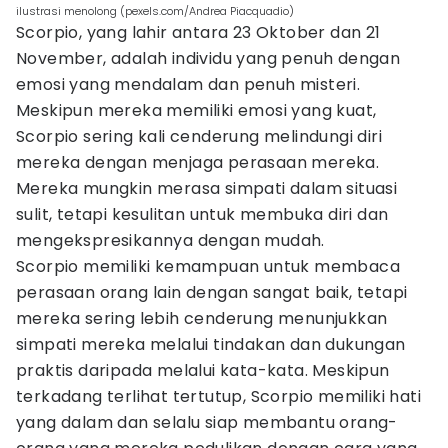
ilustrasi menolong (pexels.com/Andrea Piacquadio)
Scorpio, yang lahir antara 23 Oktober dan 21
November, adalah individu yang penuh dengan
emosi yang mendalam dan penuh misteri.
Meskipun mereka memiliki emosi yang kuat,
Scorpio sering kali cenderung melindungi diri
mereka dengan menjaga perasaan mereka.
Mereka mungkin merasa simpati dalam situasi
sulit, tetapi kesulitan untuk membuka diri dan
mengekspresikannya dengan mudah.
Scorpio memiliki kemampuan untuk membaca
perasaan orang lain dengan sangat baik, tetapi
mereka sering lebih cenderung menunjukkan
simpati mereka melalui tindakan dan dukungan
praktis daripada melalui kata-kata. Meskipun
terkadang terlihat tertutup, Scorpio memiliki hati
yang dalam dan selalu siap membantu orang-