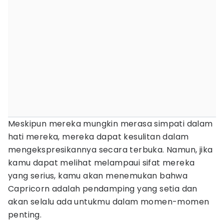
Meskipun mereka mungkin merasa simpati dalam
hati mereka, mereka dapat kesulitan dalam
mengekspresikannya secara terbuka. Namun, jika
kamu dapat melihat melampaui sifat mereka
yang serius, kamu akan menemukan bahwa
Capricorn adalah pendamping yang setia dan
akan selalu ada untukmu dalam momen-momen
penting.