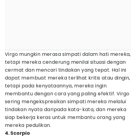
Virgo mungkin merasa simpati dalam hati mereka,
tetapi mereka cenderung menilai situasi dengan
cermat dan mencari tindakan yang tepat. Hal ini
dapat membuat mereka terlihat kritis atau dingin,
tetapi pada kenyataannya, mereka ingin
membantu dengan cara yang paling efektif. Virgo
sering mengekspresikan simpati mereka melalui
tindakan nyata daripada kata-kata, dan mereka
siap bekerja keras untuk membantu orang yang
mereka pedulikan.
4. Scorpio