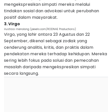
mengekspresikan simpati mereka melalui
tindakan sosial dan advokasi untuk perubahan
positif dalam masyarakat.
3. Virgo
ilustrasi menolong (pexels.com/RODNAE Productions)
Virgo, yang lahir antara 23 Agustus dan 22
September, dikenal sebagai zodiak yang
cenderung analitis, kritis, dan praktis dalam
pendekatan mereka terhadap kehidupan. Mereka
sering lebih fokus pada solusi dan pemecahan
masalah daripada mengekspresikan simpati
secara langsung.