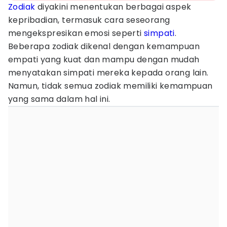
Zodiak
diyakini menentukan berbagai aspek
kepribadian, termasuk cara seseorang
mengekspresikan emosi seperti
simpati
.
Beberapa zodiak dikenal dengan kemampuan
empati yang kuat dan mampu dengan mudah
menyatakan simpati mereka kepada orang lain.
Namun, tidak semua zodiak memiliki kemampuan
yang sama dalam hal ini.