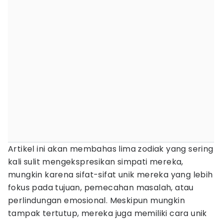
Artikel ini akan membahas lima zodiak yang sering
kali sulit mengekspresikan simpati mereka,
mungkin karena sifat-sifat unik mereka yang lebih
fokus pada tujuan, pemecahan masalah, atau
perlindungan emosional. Meskipun mungkin
tampak tertutup, mereka juga memiliki cara unik