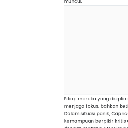
muncul.
Sikap mereka yang disipl
menjaga fokus, bahkan ket
Dalam situasi panik, Cap
kemampuan berpikir kritis