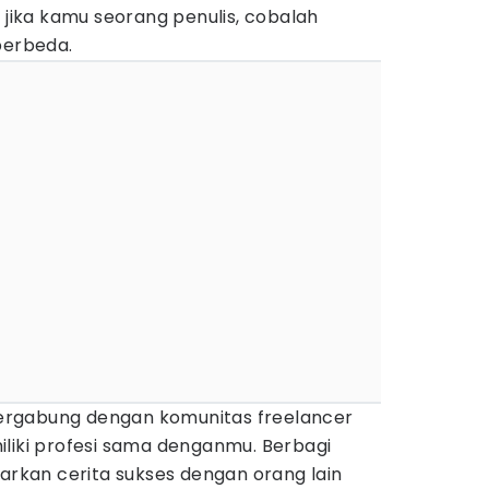
, jika kamu seorang penulis, cobalah
berbeda.
 bergabung dengan komunitas freelancer
iliki profesi sama denganmu. Berbagi
kan cerita sukses dengan orang lain