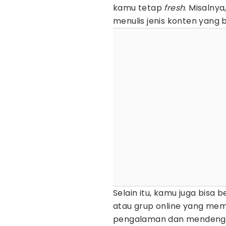
kamu tetap
fresh
. Misalnya
menulis jenis konten yang 
Selain itu, kamu juga bisa
atau grup online yang mem
pengalaman dan mendengar