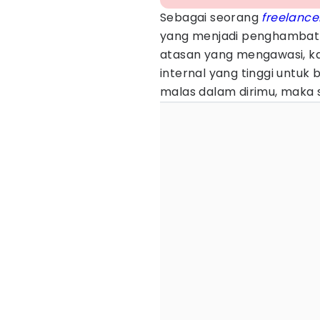
Sebagai seorang
freelance
yang menjadi penghambat 
atasan yang mengawasi, kam
internal yang tinggi untuk 
malas dalam dirimu, maka s