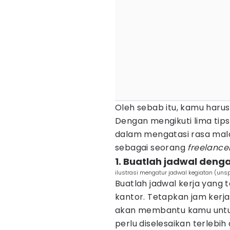
Oleh sebab itu, kamu haru
Dengan mengikuti lima tips
dalam mengatasi rasa mal
sebagai seorang
freelance
1. Buatlah jadwal deng
ilustrasi mengatur jadwal kegiatan (uns
Buatlah jadwal kerja yang t
kantor. Tetapkan jam kerja 
akan membantu kamu untuk
perlu diselesaikan terlebih