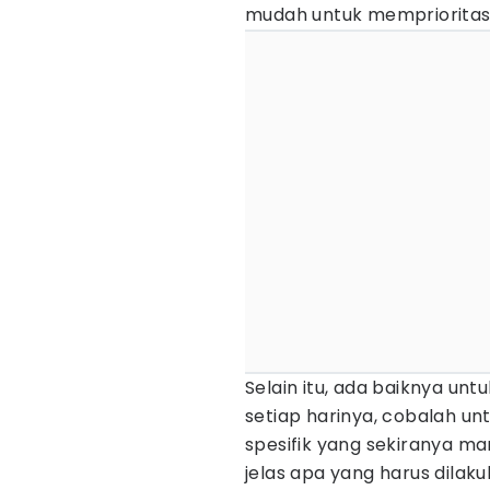
mudah untuk memprioritas
Selain itu, ada baiknya untu
setiap harinya, cobalah u
spesifik yang sekiranya m
jelas apa yang harus dilak