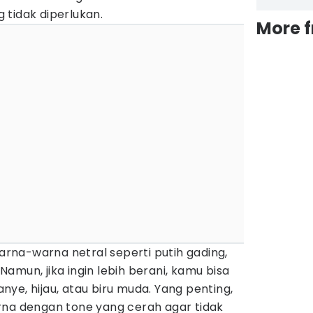
 tidak diperlukan.
More 
na-warna netral seperti putih gading,
amun, jika ingin lebih berani, kamu bisa
ye, hijau, atau biru muda. Yang penting,
rna dengan tone yang cerah agar tidak