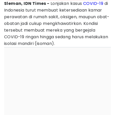
Sleman, IDN Times -
Lonjakan kasus
COVID-19
di
Indonesia turut membuat ketersediaan kamar
perawatan di rumah sakit, oksigen, maupun obat-
obatan jadi cukup mengkhawatirkan. Kondisi
tersebut membuat mereka yang bergejala
COVID-19 ringan hingga sedang harus melakukan
isolasi mandiri (isoman).