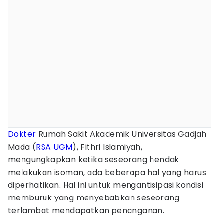
Dokter
Rumah Sakit Akademik Universitas Gadjah
Mada (
RSA UGM
), Fithri Islamiyah,
mengungkapkan ketika seseorang hendak
melakukan isoman, ada beberapa hal yang harus
diperhatikan. Hal ini untuk mengantisipasi kondisi
memburuk yang menyebabkan seseorang
terlambat mendapatkan penanganan.