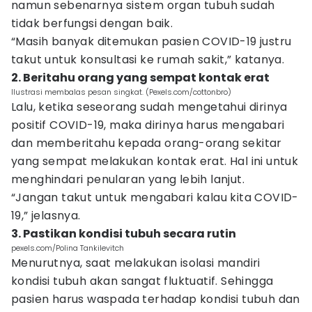
namun sebenarnya sistem organ tubuh sudah
tidak berfungsi dengan baik.
“Masih banyak ditemukan pasien COVID-19 justru
takut untuk konsultasi ke rumah sakit,” katanya.
2. Beritahu orang yang sempat kontak erat
Ilustrasi membalas pesan singkat. (Pexels.com/cottonbro)
Lalu, ketika seseorang sudah mengetahui dirinya
positif COVID-19, maka dirinya harus mengabari
dan memberitahu kepada orang-orang sekitar
yang sempat melakukan kontak erat. Hal ini untuk
menghindari penularan yang lebih lanjut.
“Jangan takut untuk mengabari kalau kita COVID-
19,” jelasnya.
3. Pastikan kondisi tubuh secara rutin
pexels.com/Polina Tankilevitch
Menurutnya, saat melakukan isolasi mandiri
kondisi tubuh akan sangat fluktuatif. Sehingga
pasien harus waspada terhadap kondisi tubuh dan