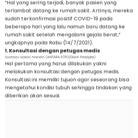
“Hal yang sering terjadi, banyak pasien yang
terlambat datang ke rumah sakit. Artinya, mereka
sudah terkonfirmasi positif COVID-19 pada
beberapa hari yang lalu namun baru datang ke
rumah sakit setelah mengalami gejala berat,”
ungkapnya pada Rabu (14/7/2021).
1. Konsultasi dengan petugas medis
Ilustrasi isolasi mandiri (ANTARA FOTO/Galih Pradipta)
Hal pertama yang harus dilakukan yakni
melakukan konsultasi dengan petugas medis.
Konsultasi ini memiliki tujuan agar seseorang bisa
mengetahui kondisi tubuh sehingga tindakan yang
diberikan akan sesuai.