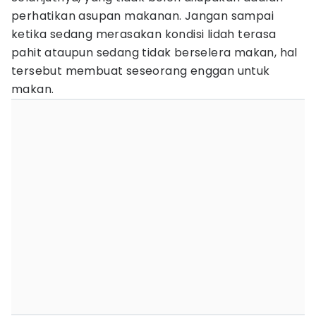
perhatikan asupan makanan. Jangan sampai
ketika sedang merasakan kondisi lidah terasa
pahit ataupun sedang tidak berselera makan, hal
tersebut membuat seseorang enggan untuk
makan.