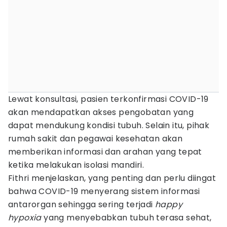
Lewat konsultasi, pasien terkonfirmasi COVID-19
akan mendapatkan akses pengobatan yang
dapat mendukung kondisi tubuh. Selain itu, pihak
rumah sakit dan pegawai kesehatan akan
memberikan informasi dan arahan yang tepat
ketika melakukan isolasi mandiri.
Fithri menjelaskan, yang penting dan perlu diingat
bahwa COVID-19 menyerang sistem informasi
antarorgan sehingga sering terjadi
happy
hypoxia
yang menyebabkan tubuh terasa sehat,