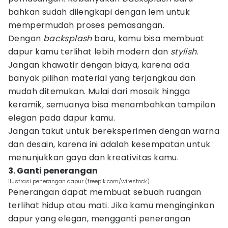
bahkan sudah dilengkapi dengan lem untuk
mempermudah proses pemasangan.
Dengan
backsplash
baru, kamu bisa membuat
dapur kamu terlihat lebih modern dan
stylish
.
Jangan khawatir dengan biaya, karena ada
banyak pilihan material yang terjangkau dan
mudah ditemukan. Mulai dari mosaik hingga
keramik, semuanya bisa menambahkan tampilan
elegan pada dapur kamu.
Jangan takut untuk bereksperimen dengan warna
dan desain, karena ini adalah kesempatan untuk
menunjukkan gaya dan kreativitas kamu.
3. Ganti penerangan
ilustrasi penerangan dapur (freepik.com/wirestock)
Penerangan dapat membuat sebuah ruangan
terlihat hidup atau mati. Jika kamu menginginkan
dapur yang elegan, mengganti penerangan