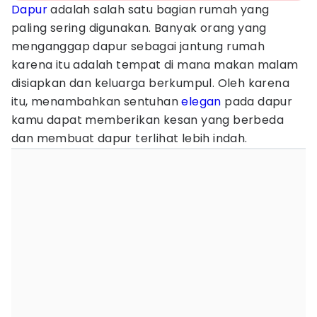
Dapur
adalah salah satu bagian rumah yang
paling sering digunakan. Banyak orang yang
menganggap dapur sebagai jantung rumah
karena itu adalah tempat di mana makan malam
disiapkan dan keluarga berkumpul. Oleh karena
itu, menambahkan sentuhan
elegan
pada dapur
kamu dapat memberikan kesan yang berbeda
dan membuat dapur terlihat lebih indah.