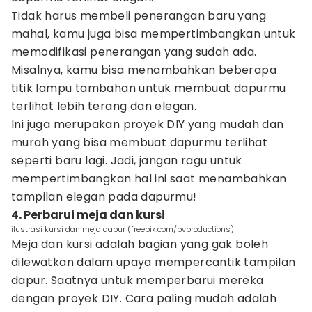
Tidak harus membeli penerangan baru yang
mahal, kamu juga bisa mempertimbangkan untuk
memodifikasi penerangan yang sudah ada.
Misalnya, kamu bisa menambahkan beberapa
titik lampu tambahan untuk membuat dapurmu
terlihat lebih terang dan elegan.
Ini juga merupakan proyek DIY yang mudah dan
murah yang bisa membuat dapurmu terlihat
seperti baru lagi. Jadi, jangan ragu untuk
mempertimbangkan hal ini saat menambahkan
tampilan elegan pada dapurmu!
4. Perbarui meja dan kursi
ilustrasi kursi dan meja dapur (freepik.com/pvproductions)
Meja dan kursi adalah bagian yang gak boleh
dilewatkan dalam upaya mempercantik tampilan
dapur. Saatnya untuk memperbarui mereka
dengan proyek DIY. Cara paling mudah adalah