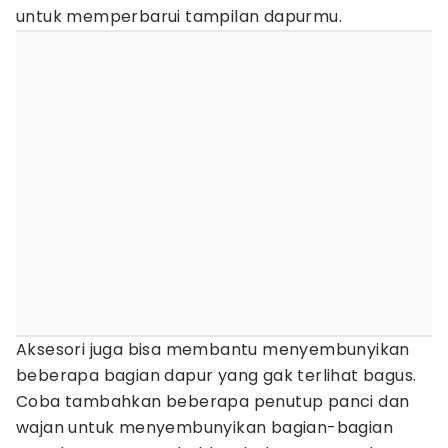
untuk memperbarui tampilan dapurmu.
Aksesori juga bisa membantu menyembunyikan
beberapa bagian dapur yang gak terlihat bagus.
Coba tambahkan beberapa penutup panci dan
wajan untuk menyembunyikan bagian-bagian