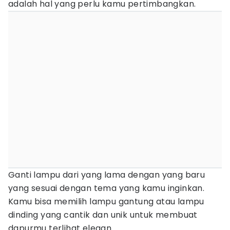
adalah hal yang perlu kamu pertimbangkan.
Ganti lampu dari yang lama dengan yang baru
yang sesuai dengan tema yang kamu inginkan.
Kamu bisa memilih lampu gantung atau lampu
dinding yang cantik dan unik untuk membuat
dapurmu terlihat elegan.