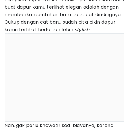
buat dapur kamu terlihat elegan adalah dengan
memberikan sentuhan baru pada cat dindingnya.
Cukup dengan cat baru, sudah bisa bikin dapur
kamu terlihat beda dan lebih
stylish
.
Nah, gak perlu khawatir soal biayanya, karena