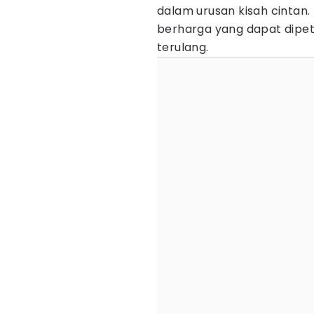
dalam urusan kisah cintan.
berharga yang dapat dipet
terulang.