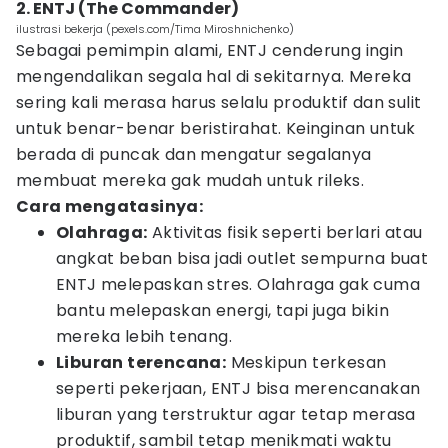
2. ENTJ (The Commander)
ilustrasi bekerja (pexels.com/Tima Miroshnichenko)
Sebagai pemimpin alami, ENTJ cenderung ingin
mengendalikan segala hal di sekitarnya. Mereka
sering kali merasa harus selalu produktif dan sulit
untuk benar-benar beristirahat. Keinginan untuk
berada di puncak dan mengatur segalanya
membuat mereka gak mudah untuk rileks.
Cara mengatasinya:
Olahraga:
Aktivitas fisik seperti berlari atau
angkat beban bisa jadi outlet sempurna buat
ENTJ melepaskan stres. Olahraga gak cuma
bantu melepaskan energi, tapi juga bikin
mereka lebih tenang.
Liburan terencana:
Meskipun terkesan
seperti pekerjaan, ENTJ bisa merencanakan
liburan yang terstruktur agar tetap merasa
produktif, sambil tetap menikmati waktu