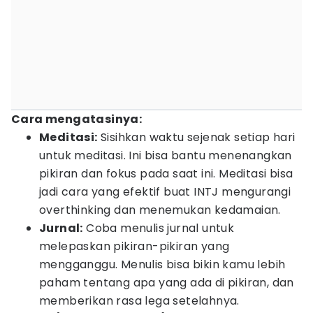
Cara mengatasinya:
Meditasi:
Sisihkan waktu sejenak setiap hari
untuk meditasi. Ini bisa bantu menenangkan
pikiran dan fokus pada saat ini. Meditasi bisa
jadi cara yang efektif buat INTJ mengurangi
overthinking dan menemukan kedamaian.
Jurnal:
Coba menulis jurnal untuk
melepaskan pikiran-pikiran yang
mengganggu. Menulis bisa bikin kamu lebih
paham tentang apa yang ada di pikiran, dan
memberikan rasa lega setelahnya.