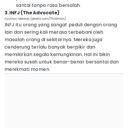
santai tanpa rasa bersalah.
3. INFJ (The Advocate)
ilustrasi bekerja (pexels.com/Thirdman)
INFJ itu orang yang sangat peduli dengan orang
lain dan sering kali merasa terbebani oleh
masalah orang di sekitarnya. Mereka juga
cenderung terlalu banyak berpikir dan
memikirkan segala kemungkinan. Hal ini bikin
mereka susah untuk benar-benar bersantai dan
menikmati momen.