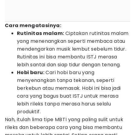
Cara mengatasinya:
Rutinitas malam:
Ciptakan rutinitas malam
yang menenangkan seperti membaca atau
mendengarkan musik lembut sebelum tidur.
Rutinitas ini bisa membantu ISTJ merasa
lebih santai dan siap tidur dengan tenang.
Hobi baru:
Cari hobi baru yang
menyenangkan tanpa tekanan, seperti
berkebun atau memasak. Hobi ini bisa jadi
cara yang bagus buat ISTJ untuk merasa
lebih rileks tanpa merasa harus selalu
produktif.
Nah, itulah lima tipe MBTI yang paling sulit untuk
rileks dan beberapa cara yang bisa membantu