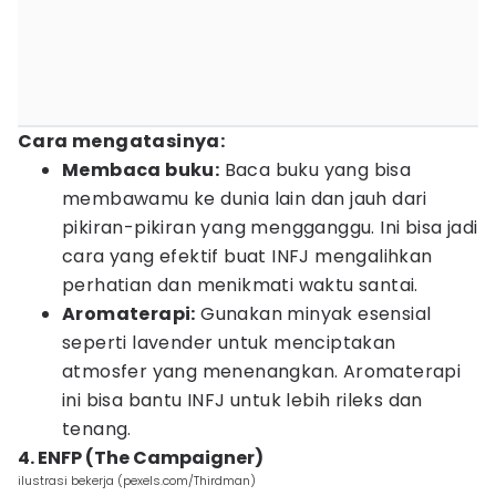
Cara mengatasinya:
Membaca buku:
Baca buku yang bisa
membawamu ke dunia lain dan jauh dari
pikiran-pikiran yang mengganggu. Ini bisa jadi
cara yang efektif buat INFJ mengalihkan
perhatian dan menikmati waktu santai.
Aromaterapi:
Gunakan minyak esensial
seperti lavender untuk menciptakan
atmosfer yang menenangkan. Aromaterapi
ini bisa bantu INFJ untuk lebih rileks dan
tenang.
4. ENFP (The Campaigner)
ilustrasi bekerja (pexels.com/Thirdman)