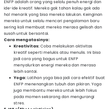
ENFP adalah orang yang selalu penuh energi dan
ide-ide kreatif. Mereka gak tahan kalau gak ada
hal menarik yang bisa mereka lakukan. Keinginan
mereka untuk selalu mencari pengalaman baru
sering kali membuat mereka merasa gelisah dan
susah untuk bersantai.
Cara mengatasinya:
Kreativitas:
Coba melakukan aktivitas
kreatif seperti melukis atau menulis. Ini bisa
jadi cara yang bagus untuk ENFP
menyalurkan energi mereka dan merasa
lebih santai.
Yoga:
Latihan yoga bisa jadi cara efektif buat
ENFP menenangkan tubuh dan pikiran. Yoga
juga membantu mereka untuk lebih fokus
pada momen sekarang dan mengurangi
stres.