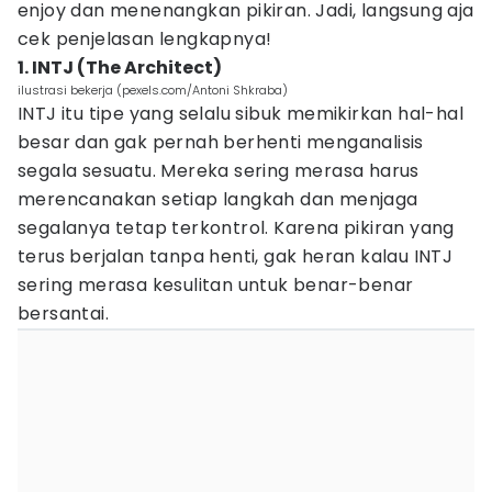
enjoy dan menenangkan pikiran. Jadi, langsung aja
cek penjelasan lengkapnya!
1. INTJ (The Architect)
ilustrasi bekerja (pexels.com/Antoni Shkraba)
INTJ itu tipe yang selalu sibuk memikirkan hal-hal
besar dan gak pernah berhenti menganalisis
segala sesuatu. Mereka sering merasa harus
merencanakan setiap langkah dan menjaga
segalanya tetap terkontrol. Karena pikiran yang
terus berjalan tanpa henti, gak heran kalau INTJ
sering merasa kesulitan untuk benar-benar
bersantai.