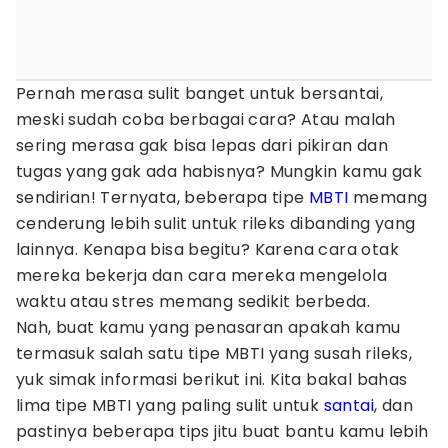
Pernah merasa sulit banget untuk bersantai,
meski sudah coba berbagai cara? Atau malah
sering merasa gak bisa lepas dari pikiran dan
tugas yang gak ada habisnya? Mungkin kamu gak
sendirian! Ternyata, beberapa tipe
MBTI
memang
cenderung lebih sulit untuk rileks dibanding yang
lainnya. Kenapa bisa begitu? Karena cara otak
mereka bekerja dan cara mereka mengelola
waktu atau stres memang sedikit berbeda.
Nah, buat kamu yang penasaran apakah kamu
termasuk salah satu tipe MBTI yang susah rileks,
yuk simak informasi berikut ini. Kita bakal bahas
lima tipe MBTI yang paling sulit untuk
santai
, dan
pastinya beberapa tips jitu buat bantu kamu lebih