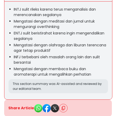
INTJ sulit rileks karena terus menganalisis dan
merencanakan segalanya
Mengatasi dengan meditasi dan jurnal untuk
mengurangi overthinking
ENTJ sulit beristirahat karena ingin mengendalikan
segalanya
Mengatasi dengan olahraga dan liburan terencana
agar tetap produktif
INFJ terbebani oleh masalah orang lain dan sulit
bersantai
Mengatasi dengan membaca buku dan
aromaterapi untuk mengalihkan perhatian
This section summary was AI-assisted and reviewed by
our editorial team.
Share Article