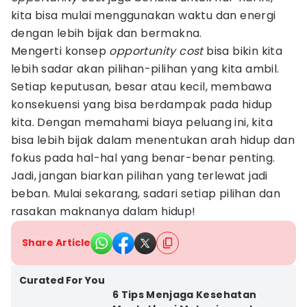
kita bisa mulai menggunakan waktu dan energi
dengan lebih bijak dan bermakna.
Mengerti konsep
opportunity cost
bisa bikin kita
lebih sadar akan pilihan-pilihan yang kita ambil.
Setiap keputusan, besar atau kecil, membawa
konsekuensi yang bisa berdampak pada hidup
kita. Dengan memahami biaya peluang ini, kita
bisa lebih bijak dalam menentukan arah hidup dan
fokus pada hal-hal yang benar-benar penting.
Jadi, jangan biarkan pilihan yang terlewat jadi
beban. Mulai sekarang, sadari setiap pilihan dan
rasakan maknanya dalam hidup!
Share Article
Curated For You
6 Tips Menjaga Kesehatan