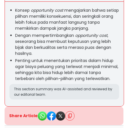
Konsep
opportunity cost
mengajarkan bahwa setiap
pilihan memiliki konsekuensi, dan seringkali orang
lebih fokus pada manfaat langsung tanpa
memikirkan dampak jangka panjang.
Dengan mempertimbangkan
opportunity cost
,
seseorang bisa membuat keputusan yang lebih
bijak dan berkualitas serta merasa puas dengan
hasilnya.
Penting untuk menentukan prioritas dalam hidup
agar biaya peluang yang terlewat menjadi minimal,
sehingga kita bisa hidup lebih damai tanpa
terbebani oleh pilihan-pilihan yang terlewatkan.
This section summary was AI-assisted and reviewed by
our editorial team.
Share Article