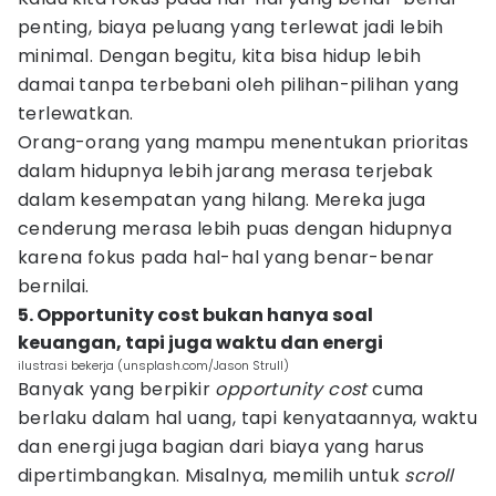
penting, biaya peluang yang terlewat jadi lebih
minimal. Dengan begitu, kita bisa hidup lebih
damai tanpa terbebani oleh pilihan-pilihan yang
terlewatkan.
Orang-orang yang mampu menentukan prioritas
dalam hidupnya lebih jarang merasa terjebak
dalam kesempatan yang hilang. Mereka juga
cenderung merasa lebih puas dengan hidupnya
karena fokus pada hal-hal yang benar-benar
bernilai.
5. Opportunity cost bukan hanya soal
keuangan, tapi juga waktu dan energi
ilustrasi bekerja (unsplash.com/Jason Strull)
Banyak yang berpikir
opportunity cost
cuma
berlaku dalam hal uang, tapi kenyataannya, waktu
dan energi juga bagian dari biaya yang harus
dipertimbangkan. Misalnya, memilih untuk
scroll