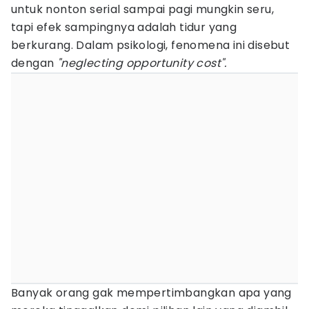
untuk nonton serial sampai pagi mungkin seru,
tapi efek sampingnya adalah tidur yang
berkurang. Dalam psikologi, fenomena ini disebut
dengan
"neglecting opportunity cost".
Banyak orang gak mempertimbangkan apa yang