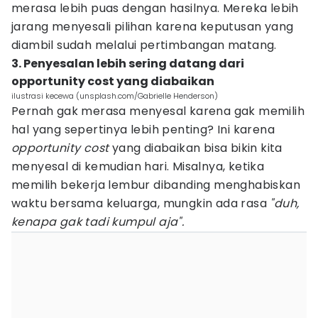
merasa lebih puas dengan hasilnya. Mereka lebih
jarang menyesali pilihan karena keputusan yang
diambil sudah melalui pertimbangan matang.
3. Penyesalan lebih sering datang dari
opportunity cost yang diabaikan
ilustrasi kecewa (unsplash.com/Gabrielle Henderson)
Pernah gak merasa menyesal karena gak memilih
hal yang sepertinya lebih penting? Ini karena
opportunity cost
yang diabaikan bisa bikin kita
menyesal di kemudian hari. Misalnya, ketika
memilih bekerja lembur dibanding menghabiskan
waktu bersama keluarga, mungkin ada rasa
"duh,
kenapa gak tadi kumpul aja".