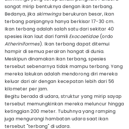
sangat mirip bentuknya dengan ikan terbang.
Bedanya, jika
skimwings
berukuran besar, ikan
terbang panjangnya hanya berkisar 17-30 cm.
Ikan terbang adalah salah satu dari sekitar 40
spesies ikan laut dari famili
Exocoetidae
(ordo
Atheriniformes
). Ikan terbang dapat ditemui
hampir di semua perairan hangat di dunia.
Meskipun dinamakan ikan terbang, spesies
tersebut sebenarnya tidak mampu terbang. Yang
mereka lakukan adalah mendorong diri mereka
keluar dari air dengan kecepatan lebih dari 56
kilometer per jam.
Begitu berada di udara, struktur yang mirip sayap
tersebut memungkinkan mereka meluncur hingga
ketinggian 200 meter. Tubuhnya yang ramping
juga mengurangi hambatan udara saat ikan
tersebut "terbang" di udara.