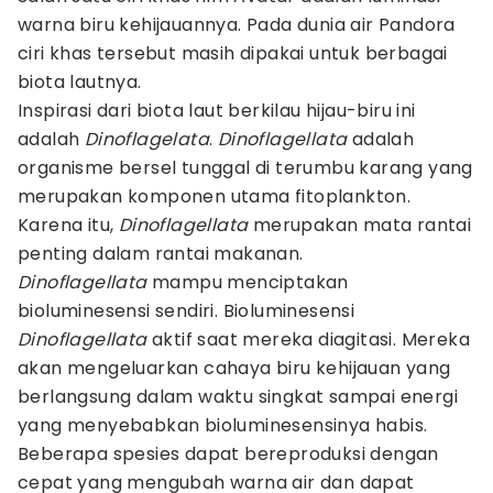
warna biru kehijauannya. Pada dunia air Pandora
ciri khas tersebut masih dipakai untuk berbagai
biota lautnya.
Inspirasi dari biota laut berkilau hijau-biru ini
adalah
Dinoflagelata
.
Dinoflagellata
adalah
organisme bersel tunggal di terumbu karang yang
merupakan komponen utama fitoplankton.
Karena itu,
Dinoflagellata
merupakan mata rantai
penting dalam rantai makanan.
Dinoflagellata
mampu menciptakan
bioluminesensi sendiri. Bioluminesensi
Dinoflagellata
aktif saat mereka diagitasi. Mereka
akan mengeluarkan cahaya biru kehijauan yang
berlangsung dalam waktu singkat sampai energi
yang menyebabkan bioluminesensinya habis.
Beberapa spesies dapat bereproduksi dengan
cepat yang mengubah warna air dan dapat