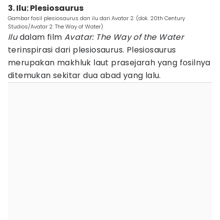
3. Ilu: Plesiosaurus
Gambar fosil plesiosaurus dan ilu dari Avatar 2. (dok. 20th Century
Studios/Avatar 2: The Way of Water)
Ilu
dalam film
Avatar: The Way of the Water
terinspirasi dari plesiosaurus. Plesiosaurus
merupakan makhluk laut prasejarah yang fosilnya
ditemukan sekitar dua abad yang lalu.