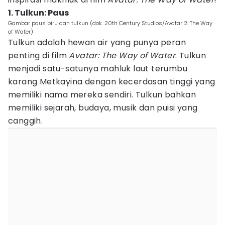
1. Tulkun: Paus
Gambar paus biru dan tulkun (dok. 20th Century Studios/Avatar 2: The Way
of Water)
Tulkun adalah hewan air yang punya peran
penting di film
Avatar: The Way of Water
. Tulkun
menjadi satu-satunya mahluk laut terumbu
karang Metkayina dengan kecerdasan tinggi yang
memiliki nama mereka sendiri. Tulkun bahkan
memiliki sejarah, budaya, musik dan puisi yang
canggih.