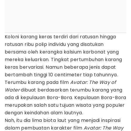
Koloni karang keras terdiri dari ratusan hingga
ratusan ribu polip individu yang disatukan
bersama oleh kerangka kalsium karbonat yang
mereka keluarkan. Tingkat pertumbuhan karang
keras bervariasi. Namun beberapa jenis dapat
bertambah tinggi 10 centimeter tiap tahunnya.
Terumbu karang pada film
Avatar: The Way of
Water
dibuat berdasarkan terumbu karang yang
ada di kepulauan Bora-Bora. Kepulauan Bora-Bora
merupakan salah satu tujuan wisata yang populer
dengan keindahan alam lautnya.
Nah, itu dia lima biota laut yang menjadi inspirasi
dalam pembuatan karakter film
Avatar: The Way