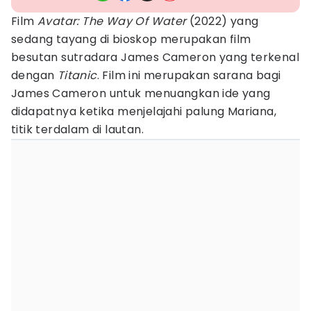
Film
Avatar: The Way Of Water
(2022) yang
sedang tayang di bioskop merupakan film
besutan sutradara James Cameron yang terkenal
dengan
Titanic
. Film ini merupakan sarana bagi
James Cameron untuk menuangkan ide yang
didapatnya ketika menjelajahi palung Mariana,
titik terdalam di lautan.