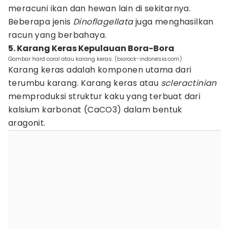
meracuni ikan dan hewan lain di sekitarnya.
Beberapa jenis
Dinoflagellata
juga menghasilkan
racun yang berbahaya.
5. Karang Keras Kepulauan Bora-Bora
Gambar hard coral atau karang keras. (biorock-indonesia.com)
Karang keras adalah komponen utama dari
terumbu karang. Karang keras atau
scleractinian
memproduksi struktur kaku yang terbuat dari
kalsium karbonat (CaCO3) dalam bentuk
aragonit.