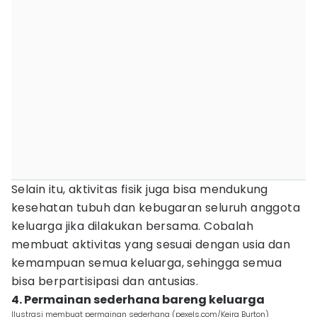
Selain itu, aktivitas fisik juga bisa mendukung
kesehatan tubuh dan kebugaran seluruh anggota
keluarga jika dilakukan bersama. Cobalah
membuat aktivitas yang sesuai dengan usia dan
kemampuan semua keluarga, sehingga semua
bisa berpartisipasi dan antusias.
4. Permainan sederhana bareng keluarga
Ilustrasi membuat permainan sederhana (pexels.com/Keira Burton)