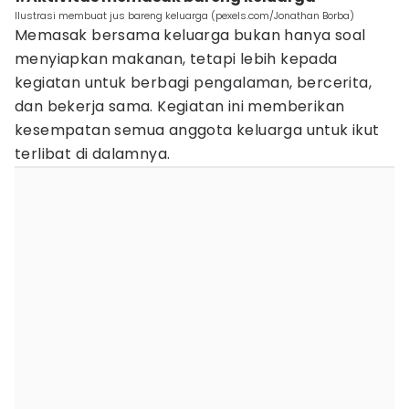
Ilustrasi membuat jus bareng keluarga (pexels.com/Jonathan Borba)
Memasak bersama keluarga bukan hanya soal
menyiapkan makanan, tetapi lebih kepada
kegiatan untuk berbagi pengalaman, bercerita,
dan bekerja sama. Kegiatan ini memberikan
kesempatan semua anggota keluarga untuk ikut
terlibat di dalamnya.