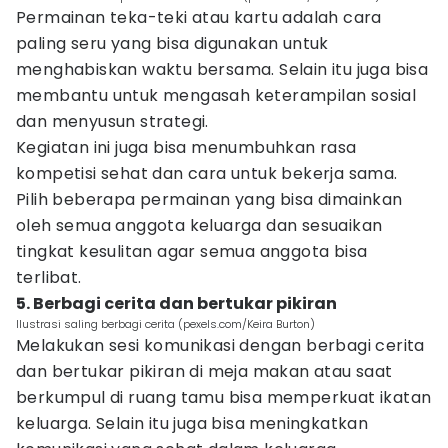
Permainan teka-teki atau kartu adalah cara
paling seru yang bisa digunakan untuk
menghabiskan waktu bersama. Selain itu juga bisa
membantu untuk mengasah keterampilan sosial
dan menyusun strategi.
Kegiatan ini juga bisa menumbuhkan rasa
kompetisi sehat dan cara untuk bekerja sama.
Pilih beberapa permainan yang bisa dimainkan
oleh semua anggota keluarga dan sesuaikan
tingkat kesulitan agar semua anggota bisa
terlibat.
5. Berbagi cerita dan bertukar pikiran
Ilustrasi saling berbagi cerita (pexels.com/Keira Burton)
Melakukan sesi komunikasi dengan berbagi cerita
dan bertukar pikiran di meja makan atau saat
berkumpul di ruang tamu bisa memperkuat ikatan
keluarga. Selain itu juga bisa meningkatkan