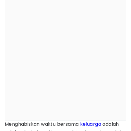
Menghabiskan waktu bersama
keluarga
adalah