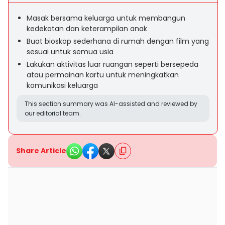
Masak bersama keluarga untuk membangun
kedekatan dan keterampilan anak
Buat bioskop sederhana di rumah dengan film yang
sesuai untuk semua usia
Lakukan aktivitas luar ruangan seperti bersepeda
atau permainan kartu untuk meningkatkan
komunikasi keluarga
This section summary was AI-assisted and reviewed by
our editorial team.
Share Article