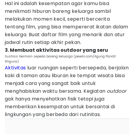
Hal ini adalah kesempatan agar kamu bisa
menikmati hiburan bareng keluarga sambil
melakukan momen kecil, seperti bercerita
tentang film, yang bisa mempererat ikatan dalam
keluarga. Buat daftar film yang menarik dan atur
jadwal rutin setiap akhir pekan.
3. Membuat aktivitas outdoor yang seru
Ilustrasi bermain sepeda bareng keluarga (pexels.com/Agung Pandit
Wiguna)
Aktivitas
luar ruangan seperti bersepeda, berjalan
kaki di taman atau liburan ke tempat wisata bisa
menjadi cara yang sangat baik untuk
menghabiskan waktu bersama. Kegiatan
outdoor
gak hanya menyehatkan fisik tetapi juga
memberikan kesempatan untuk bersantai di
lingkungan yang berbeda dari rutinitas.