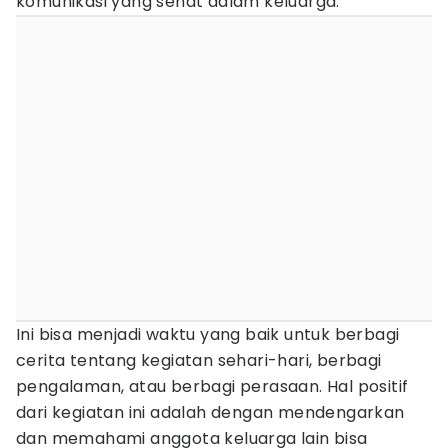
komunikasi yang sehat dalam keluarga.
Ini bisa menjadi waktu yang baik untuk berbagi
cerita tentang kegiatan sehari-hari, berbagi
pengalaman, atau berbagi perasaan. Hal positif
dari kegiatan ini adalah dengan mendengarkan
dan memahami anggota keluarga lain bisa