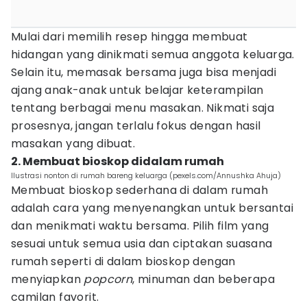
Mulai dari memilih resep hingga membuat
hidangan yang dinikmati semua anggota keluarga.
Selain itu, memasak bersama juga bisa menjadi
ajang anak-anak untuk belajar keterampilan
tentang berbagai menu masakan. Nikmati saja
prosesnya, jangan terlalu fokus dengan hasil
masakan yang dibuat.
2. Membuat bioskop didalam rumah
Ilustrasi nonton di rumah bareng keluarga (pexels.com/Annushka Ahuja)
Membuat bioskop sederhana di dalam rumah
adalah cara yang menyenangkan untuk bersantai
dan menikmati waktu bersama. Pilih film yang
sesuai untuk semua usia dan ciptakan suasana
rumah seperti di dalam bioskop dengan
menyiapkan
popcorn
, minuman dan beberapa
camilan favorit.