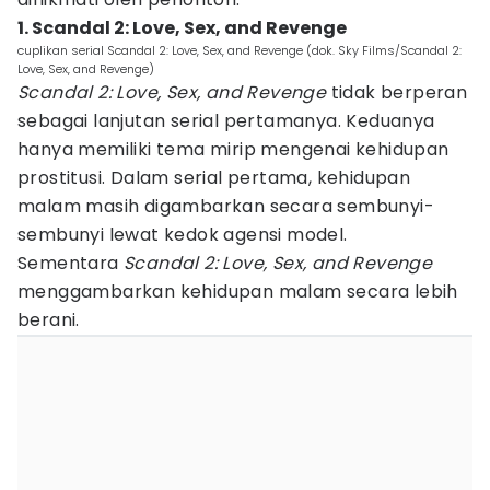
1. Scandal 2: Love, Sex, and Revenge
cuplikan serial Scandal 2: Love, Sex, and Revenge (dok. Sky Films/Scandal 2:
Love, Sex, and Revenge)
Scandal 2: Love, Sex, and Revenge
tidak berperan
sebagai lanjutan serial pertamanya. Keduanya
hanya memiliki tema mirip mengenai kehidupan
prostitusi. Dalam serial pertama, kehidupan
malam masih digambarkan secara sembunyi-
sembunyi lewat kedok agensi model.
Sementara
Scandal 2: Love, Sex, and Revenge
menggambarkan kehidupan malam secara lebih
berani.