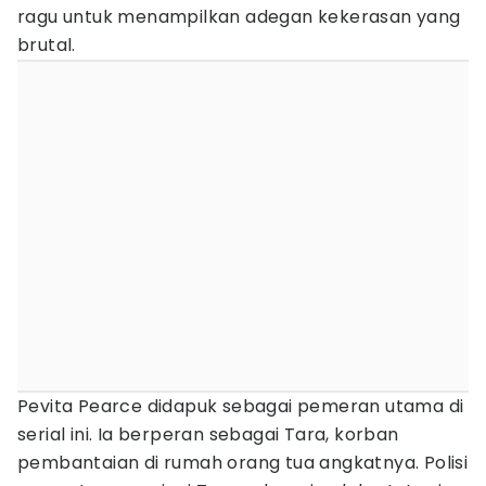
ragu untuk menampilkan adegan kekerasan yang
brutal.
Pevita Pearce didapuk sebagai pemeran utama di
serial ini. Ia berperan sebagai Tara, korban
pembantaian di rumah orang tua angkatnya. Polisi