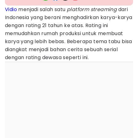
Vidio
menjadi salah satu
platform streaming
dari
Indonesia yang berani menghadirkan karya-karya
dengan rating 21 tahun ke atas. Rating ini
memudahkan rumah produksi untuk membuat
karya yang lebih bebas. Beberapa tema tabu bisa
diangkat menjadi bahan cerita sebuah serial
dengan rating dewasa seperti ini.