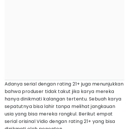
Adanya serial dengan rating 21+ juga menunjukkan
bahwa produser tidak takut jika karya mereka
hanya dinikmati kalangan tertentu. Sebuah karya
sepatutnya bisa lahir tanpa melihat jangkauan
usia yang bisa mereka rangkul. Berikut empat
serial orisinal Vidio dengan rating 21+ yang bisa
dinikmati oleh penonton.