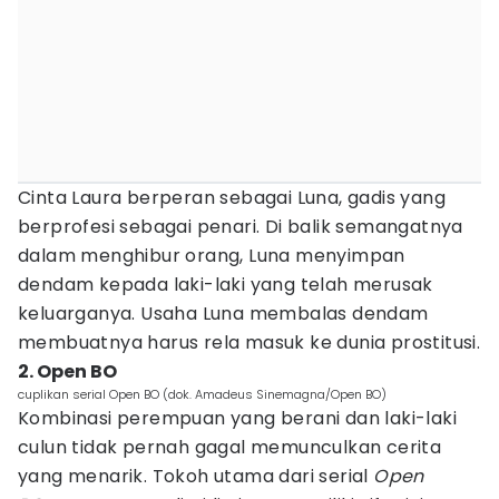
Cinta Laura berperan sebagai Luna, gadis yang
berprofesi sebagai penari. Di balik semangatnya
dalam menghibur orang, Luna menyimpan
dendam kepada laki-laki yang telah merusak
keluarganya. Usaha Luna membalas dendam
membuatnya harus rela masuk ke dunia prostitusi.
2. Open BO
cuplikan serial Open BO (dok. Amadeus Sinemagna/Open BO)
Kombinasi perempuan yang berani dan laki-laki
culun tidak pernah gagal memunculkan cerita
yang menarik. Tokoh utama dari serial
Open