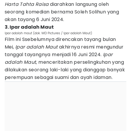
Harta Tahta Raisa
diarahkan langsung oleh
seorang komedian bernama Soleh Solihun yang
akan tayang 6 Juni 2024.
3. Ipar adalah Maut
Ipar adalah maut (dok. MD Pictures / Ipar adalah Maut)
Film ini Ssebelumnya direncakan tayang bulan
Mei,
Ipar adalah Maut
akhirnya resmi mengundur
tanggal tayangnya menjadi 16 Juni 2024.
Ipar
adalah Maut
, menceritakan perselingkuhan yang
dilakukan seorang laki-laki yang dianggap banyak
perempuan sebagai suami dan ayah idaman.