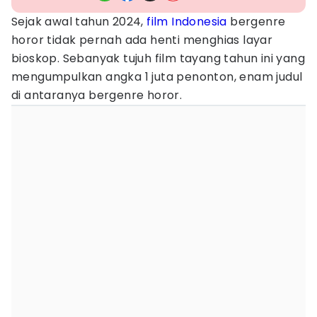
Sejak awal tahun 2024,
film Indonesia
bergenre
horor tidak pernah ada henti menghias layar
bioskop. Sebanyak tujuh film tayang tahun ini yang
mengumpulkan angka 1 juta penonton, enam judul
di antaranya bergenre horor.