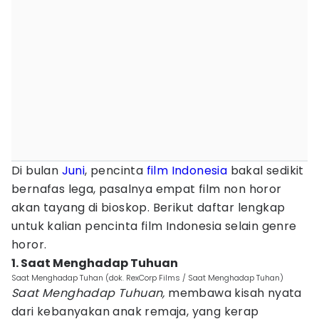
Di bulan
Juni
, pencinta
film Indonesia
bakal sedikit
bernafas lega, pasalnya empat film non horor
akan tayang di bioskop. Berikut daftar lengkap
untuk kalian pencinta film Indonesia selain genre
horor.
1. Saat Menghadap Tuhuan
Saat Menghadap Tuhan (dok. RexCorp Films / Saat Menghadap Tuhan)
Saat Menghadap Tuhuan,
membawa kisah nyata
dari kebanyakan anak remaja, yang kerap