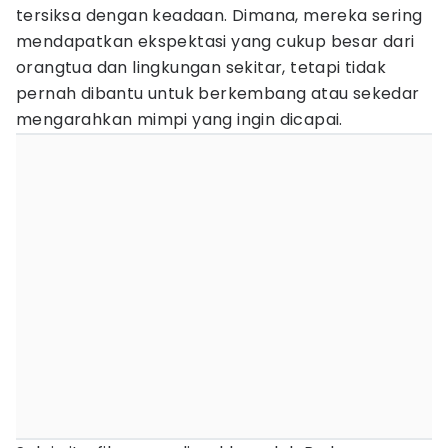
tersiksa dengan keadaan. Dimana, mereka sering
mendapatkan ekspektasi yang cukup besar dari
orangtua dan lingkungan sekitar, tetapi tidak
pernah dibantu untuk berkembang atau sekedar
mengarahkan mimpi yang ingin dicapai.