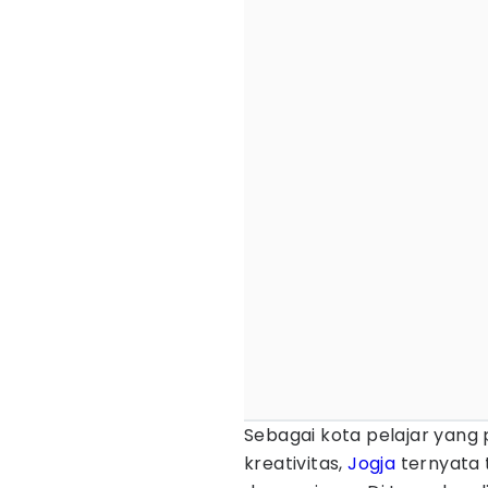
Sebagai kota pelajar yang
kreativitas,
Jogja
ternyata 