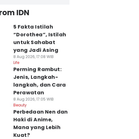
from IDN
5 Fakta Istilah
“Dorothea”, Istilah
untuk Sahabat
yang Jadi Asing
8 Aug 2026, 17:08 WIB
Life
Perming Rambut:
Jenis, Langkah-
langkah, dan Cara
Perawatan
8 Aug 2026, 17:05 WIB
Beauty
Perbedaan Nen dan
Haki di Anime,
Mana yang Lebih
Kuat?