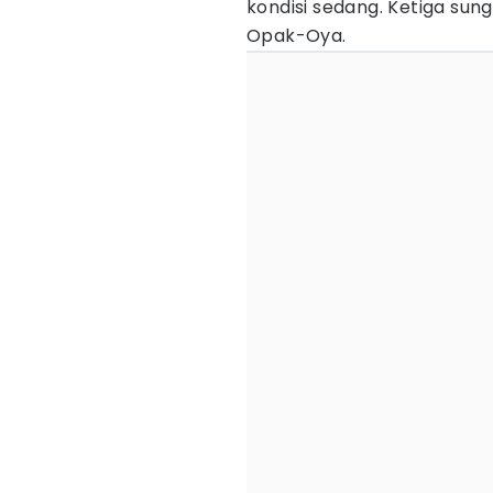
kondisi sedang. Ketiga sung
Opak-Oya.