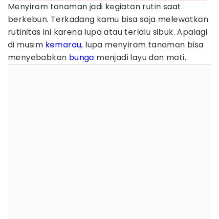
Menyiram tanaman jadi kegiatan rutin saat
berkebun. Terkadang kamu bisa saja melewatkan
rutinitas ini karena lupa atau terlalu sibuk. Apalagi
di musim
kemarau
, lupa menyiram tanaman bisa
menyebabkan
bunga
menjadi layu dan mati.