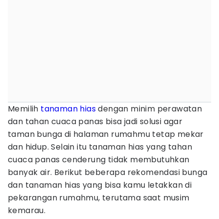
Memilih
tanaman hias
dengan minim perawatan
dan tahan cuaca panas bisa jadi solusi agar
taman bunga di halaman rumahmu tetap mekar
dan hidup. Selain itu tanaman hias yang tahan
cuaca panas cenderung tidak membutuhkan
banyak air. Berikut beberapa rekomendasi bunga
dan tanaman hias yang bisa kamu letakkan di
pekarangan rumahmu, terutama saat musim
kemarau.