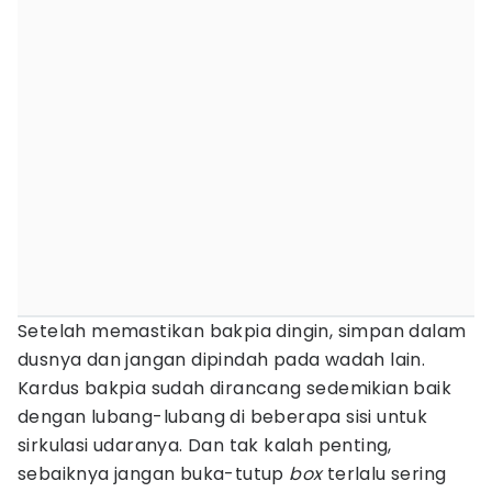
Setelah memastikan bakpia dingin, simpan dalam
dusnya dan jangan dipindah pada wadah lain.
Kardus bakpia sudah dirancang sedemikian baik
dengan lubang-lubang di beberapa sisi untuk
sirkulasi udaranya. Dan tak kalah penting,
sebaiknya jangan buka-tutup
box
terlalu sering