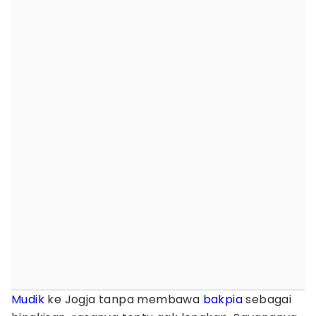
Mudik
ke Jogja tanpa membawa
bakpia
sebagai