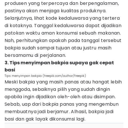
produsen yang terpercaya dan berpengalaman,
pastinya akan menjaga kualitas produknya.
Selanjutnya, lihat kode kedaluwarsa yang tertera
di kotaknya. Tanggal kedaluwarsa dapat dijadikan
patokan waktu aman konsumsi sebuah makanan.
Nah, perhitungkan apakah pada tanggal tersebut
bakpia sudah sampai tujuan atau justru masih
bersamamu di perjalanan.
3. Tips menyimpan bakpia supaya gak cepat
basi
Tips menyimpan bakpia (freepik.com/author/freepik)
Meski bakpia yang masih panas atau hangat lebih
menggoda, sebaiknya pilih yang sudah dingin
apabila ingin dijadikan oleh-oleh atau disimpan.
Sebab, uap dari bakpia panas yang mengembun
membuatnya jadi berjamur. Alhasil, bakpia jadi
basi dan gak layak dikonsumsi lagi.