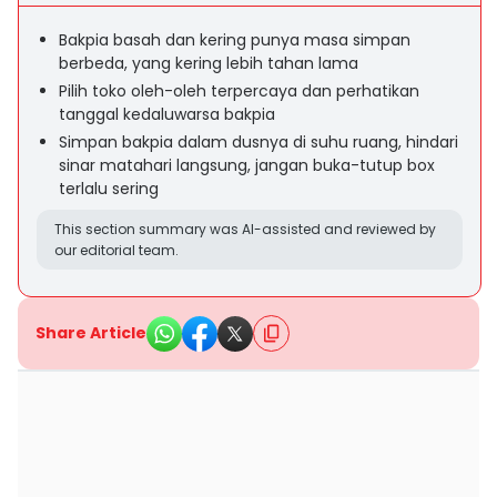
Bakpia basah dan kering punya masa simpan
berbeda, yang kering lebih tahan lama
Pilih toko oleh-oleh terpercaya dan perhatikan
tanggal kedaluwarsa bakpia
Simpan bakpia dalam dusnya di suhu ruang, hindari
sinar matahari langsung, jangan buka-tutup box
terlalu sering
This section summary was AI-assisted and reviewed by
our editorial team.
Share Article