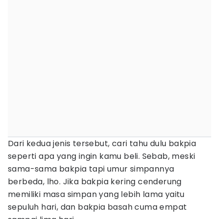
Dari kedua jenis tersebut, cari tahu dulu bakpia
seperti apa yang ingin kamu beli. Sebab, meski
sama-sama bakpia tapi umur simpannya
berbeda, lho. Jika bakpia kering cenderung
memiliki masa simpan yang lebih lama yaitu
sepuluh hari, dan bakpia basah cuma empat